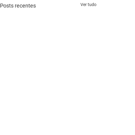
Ver tudo
Posts recentes
Comentários