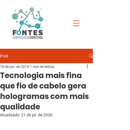
Post
18 de jun. de 2019
1 min de leitura
Tecnologia mais fina
que fio de cabelo gera
hologramas com mais
qualidade
Atualizado:
21 de jul. de 2020