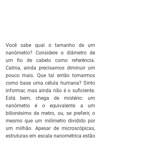
Você sabe qual o tamanho de um 
nanômetro? Considere o diâmetro de 
um fio de cabelo como referência. 
Calma, ainda precisamos diminuir um 
pouco mais. Que tal então tomarmos 
como base uma célula humana? Sinto 
informar, mas ainda não é o suficiente. 
Está bem, chega de mistério: um 
nanômetro é o equivalente a um 
bilionésimo de metro, ou, se preferir, o 
mesmo que um milímetro dividido por 
um milhão. Apesar de microscópicas, 
estruturas em escala nanométrica estão 