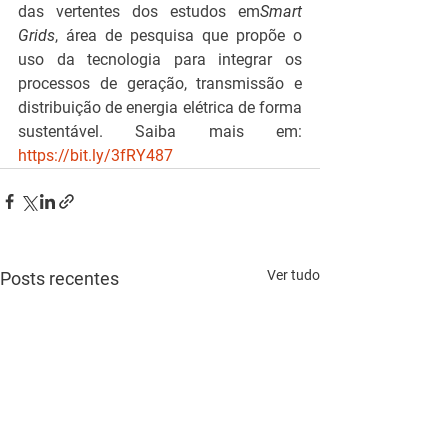
das vertentes dos estudos em
Smart 
Grids
, área de pesquisa que propõe o 
uso da tecnologia para integrar os 
processos de geração, transmissão e 
distribuição de energia elétrica de forma 
sustentável. Saiba mais em: 
https://bit.ly/3fRY487
Ver tudo
Posts recentes