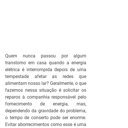
Quem nunca passou por algum 
transtorno em casa quando a energia 
elétrica é interrompida depois de uma 
tempestade afetar as redes que 
alimentam nosso lar? Geralmente, o que 
fazemos nessa situação é solicitar os 
reparos à companhia responsável pelo 
fornecimento de energia, mas, 
dependendo da gravidade do problema, 
o tempo de conserto pode ser enorme. 
Evitar aborrecimentos como esse é uma 