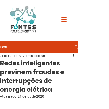
Post
31 de out. de 2017
1 min de leitura
Redes inteligentes
previnem fraudes e
interrupções de
energia elétrica
Atualizado:
21 de jul. de 2020