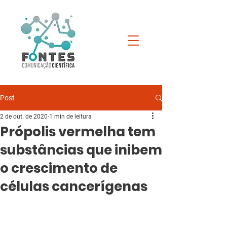
Post
2 de out. de 2020
1 min de leitura
Própolis vermelha tem
substâncias que inibem
o crescimento de
células cancerígenas