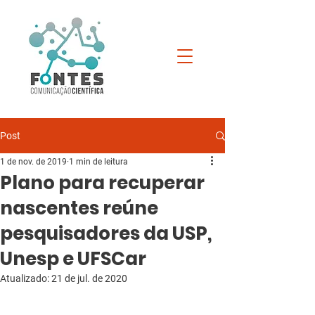
Post
1 de nov. de 2019
1 min de leitura
Plano para recuperar
nascentes reúne
pesquisadores da USP,
Unesp e UFSCar
Atualizado:
21 de jul. de 2020