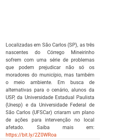
Localizadas em São Carlos (SP), as três 
nascentes do Córrego Mineirinho 
sofrem com uma série de problemas 
que podem prejudicar não só os 
moradores do município, mas também 
o meio ambiente. Em busca de 
alternativas para o cenário, alunos da 
USP, da Universidade Estadual Paulista 
(Unesp) e da Universidade Federal de 
São Carlos (UFSCar) criaram um plano 
de ações para intervenção no local 
afetado. Saiba mais em: 
https://bit.ly/2Z0WRoa