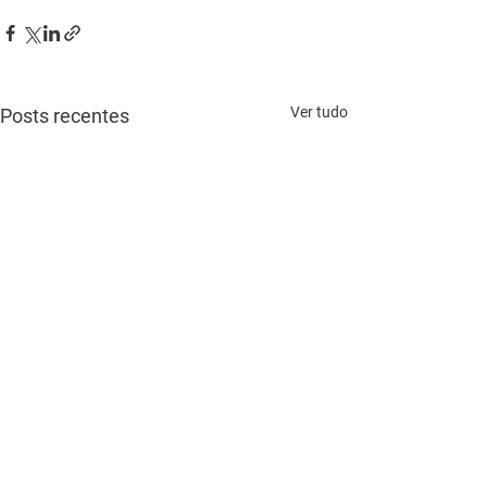
Ver tudo
Posts recentes