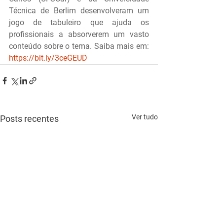
Técnica de Berlim desenvolveram um 
jogo de tabuleiro que ajuda os 
profissionais a absorverem um vasto 
conteúdo sobre o tema. Saiba mais em: 
https://bit.ly/3ceGEUD
Ver tudo
Posts recentes