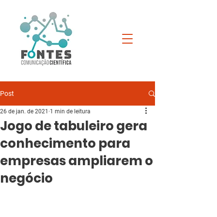
Post
26 de jan. de 2021
1 min de leitura
Jogo de tabuleiro gera
conhecimento para
empresas ampliarem o
negócio