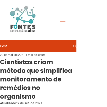
Post
20 de mai. de 2021
1 min de leitura
Cientistas criam
método que simplifica
monitoramento de
remédios no
organismo
Atualizado:
9 de set. de 2021