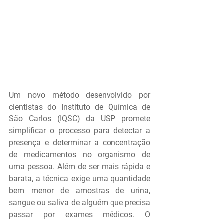
Um novo método desenvolvido por 
cientistas do Instituto de Química de 
São Carlos (IQSC) da USP promete 
simplificar o processo para detectar a 
presença e determinar a concentração 
de medicamentos no organismo de 
uma pessoa. Além de ser mais rápida e 
barata, a técnica exige uma quantidade 
bem menor de amostras de urina, 
sangue ou saliva de alguém que precisa 
passar por exames médicos. O 