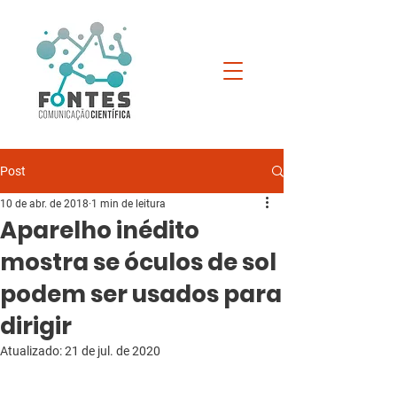
Post
10 de abr. de 2018
1 min de leitura
Aparelho inédito
mostra se óculos de sol
podem ser usados para
dirigir
Atualizado:
21 de jul. de 2020