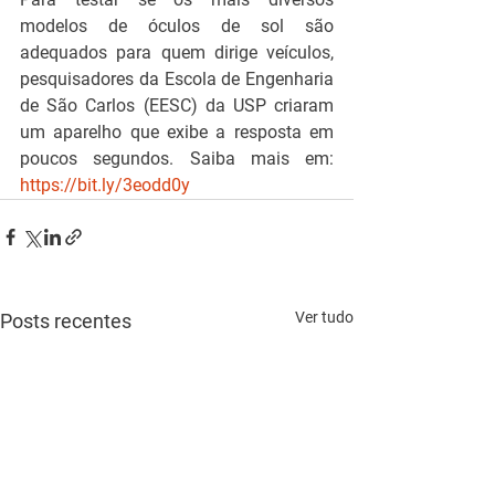
modelos de óculos de sol são 
adequados para quem dirige veículos, 
pesquisadores da Escola de Engenharia 
de São Carlos (EESC) da USP criaram 
um aparelho que exibe a resposta em 
poucos segundos. Saiba mais em: 
https://bit.ly/3eodd0y
Ver tudo
Posts recentes